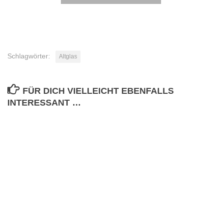
Schlagwörter:
Altglas
FÜR DICH VIELLEICHT EBENFALLS
INTERESSANT …