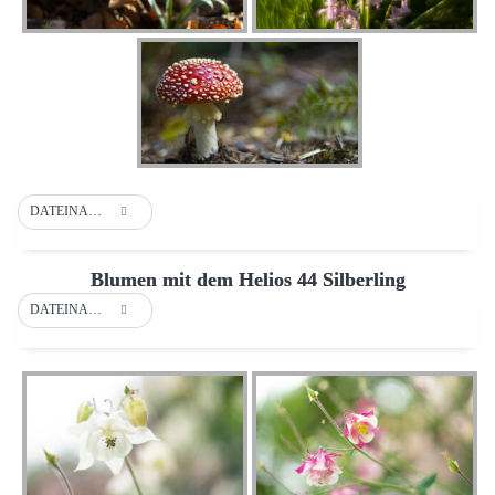
DATEINAME
Blumen mit dem Helios 44 Silberling
DATEINAME