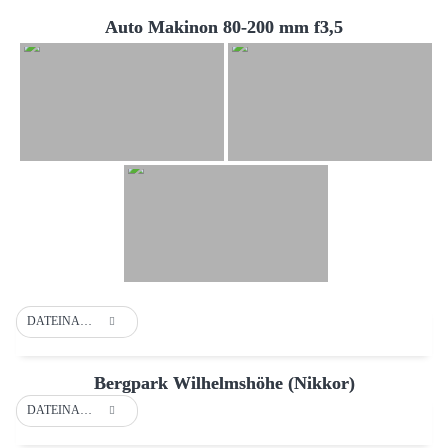
Auto Makinon 80-200 mm f3,5
DATEINAME
Bergpark Wilhelmshöhe (Nikkor)
DATEINAME