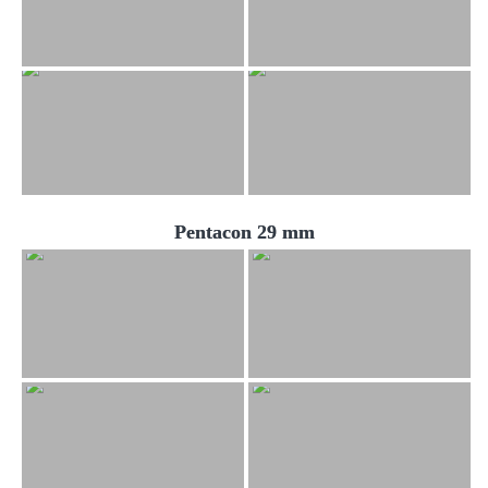
Pentacon 29 mm