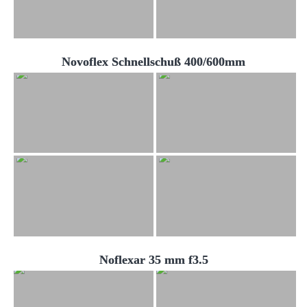
Novoflex Schnellschuß 400/600mm
Noflexar 35 mm f3.5