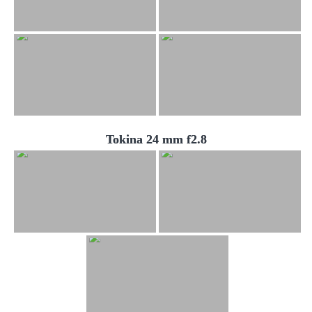
Tokina 24 mm f2.8