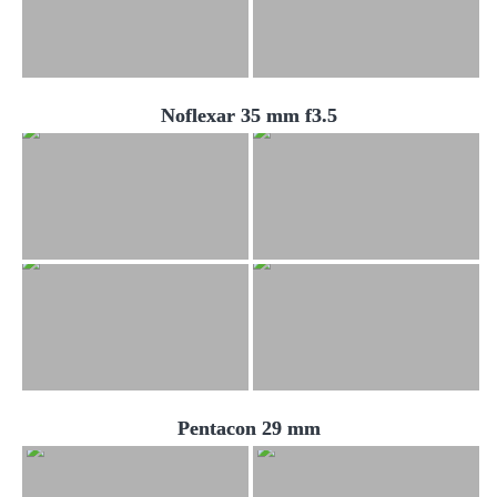
Noflexar 35 mm f3.5
Pentacon 29 mm