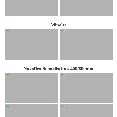
Minolta
Novoflex Schnellschuß 400/600mm