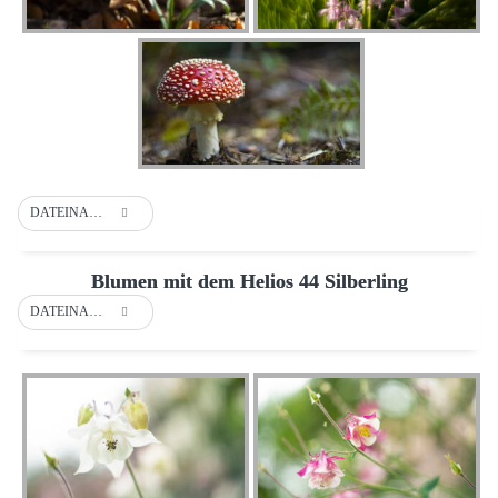
DATEINAME
Blumen mit dem Helios 44 Silberling
DATEINAME