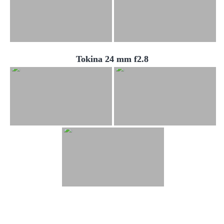
Tokina 24 mm f2.8