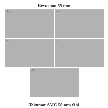
Revuenon 55 mm
Takumar SMC 50 mm f1/4