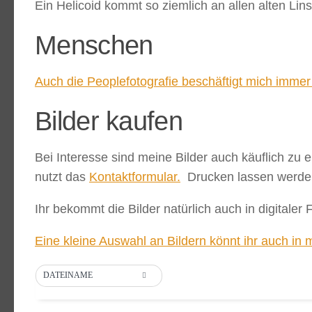
Ein Helicoid kommt so ziemlich an allen alten Lin
Menschen
Auch die Peoplefotografie beschäftigt mich immer
Bilder kaufen
Bei Interesse sind meine Bilder auch käuflich zu 
nutzt das
Kontaktformular.
Drucken lassen werde i
Ihr bekommt die Bilder natürlich auch in digitaler 
Eine kleine Auswahl an Bildern könnt ihr auch in
DATEINAME