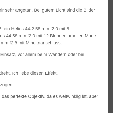
sehr angetan. Bei gutem Licht sind die Bilder
2, ein Helios 44-2 58 mm f2.0 mit 8
ios 44 58 mm f2.0 mit 12 Blendenlamellen Made
 mm f2.8 mit Minoltaanschluss.
Einsatz, vor allem beim Wandern oder bei
eht. Ich liebe diesen Effekt.
ezogen.
as perfekte Objektiv, da es weitwinklig ist, aber