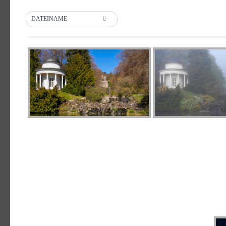
DATEINAME