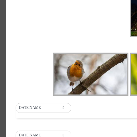
DATEINAME
DATEINAME