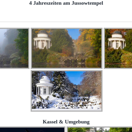
4 Jahreszeiten am Jussowtempel
Kassel & Umgebung