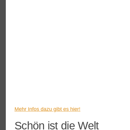
Mehr Infos dazu gibt es hier!
Schön ist die Welt