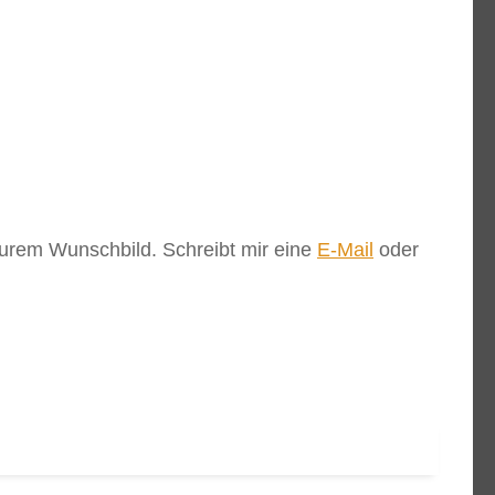
 Eurem Wunschbild. Schreibt mir eine
E-Mail
oder