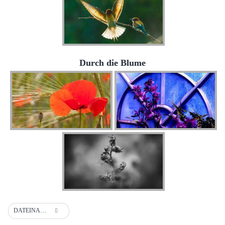
Durch die Blume
DATEINAME