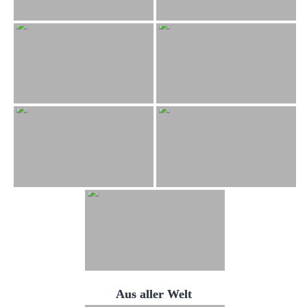
Aus aller Welt