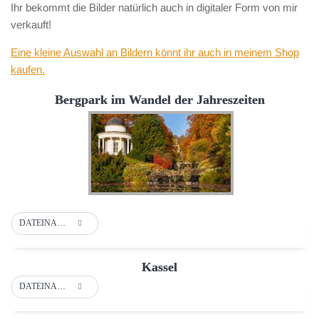
Ihr bekommt die Bilder natürlich auch in digitaler Form von mir
verkauft!
Eine kleine Auswahl an Bildern könnt ihr auch in meinem Shop
kaufen.
Bergpark im Wandel der Jahreszeiten
DATEINAME
Kassel
DATEINAME