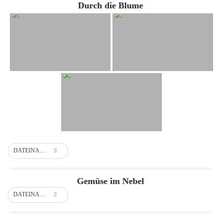
Durch die Blume
DATEINAME
Gemüse im Nebel
DATEINAME