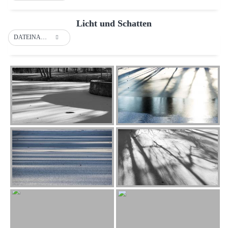
Licht und Schatten
DATEINAME