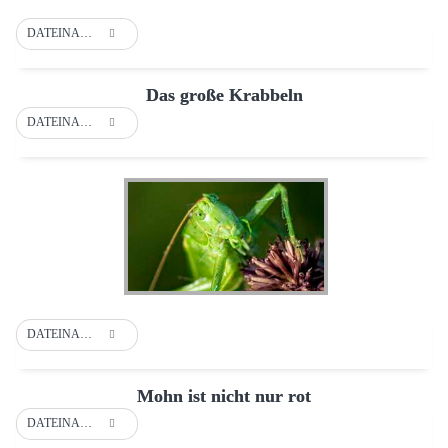
DATEINAME
Das große Krabbeln
DATEINAME
DATEINAME
Mohn ist nicht nur rot
DATEINAME