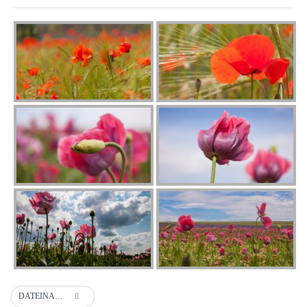
DATEINAME