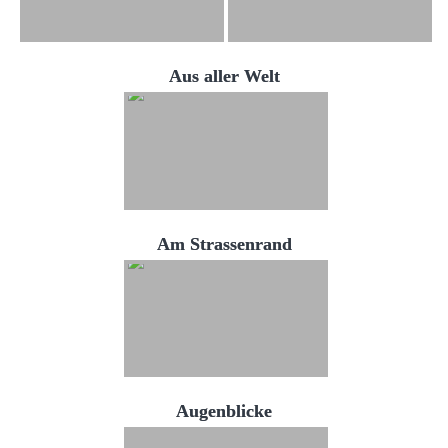
Aus aller Welt
Am Strassenrand
Augenblicke