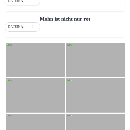
DATEINAME
Mohn ist nicht nur rot
DATEINAME