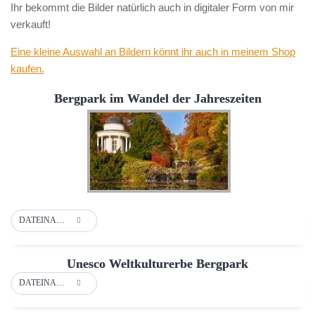
Ihr bekommt die Bilder natürlich auch in digitaler Form von mir
verkauft!
Eine kleine Auswahl an Bildern könnt ihr auch in meinem Shop
kaufen.
Bergpark im Wandel der Jahreszeiten
DATEINAME
Unesco Weltkulturerbe Bergpark
DATEINAME