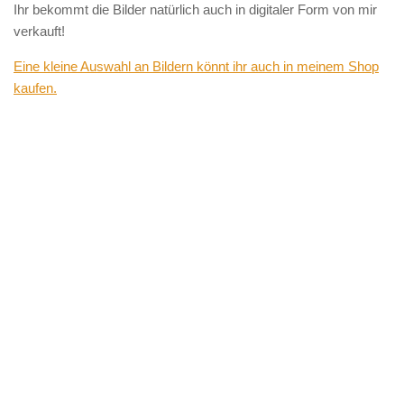
Ihr bekommt die Bilder natürlich auch in digitaler Form von mir
verkauft!
Eine kleine Auswahl an Bildern könnt ihr auch in meinem Shop
kaufen.