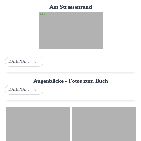
Am Strassenrand
DATEINAME
Augenblicke - Fotos zum Buch
DATEINAME