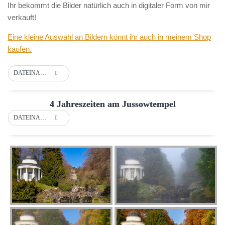
Ihr bekommt die Bilder natürlich auch in digitaler Form von mir
verkauft!
Eine kleine Auswahl an Bildern könnt ihr auch in meinem Shop
kaufen.
DATEINAME
4 Jahreszeiten am Jussowtempel
DATEINAME