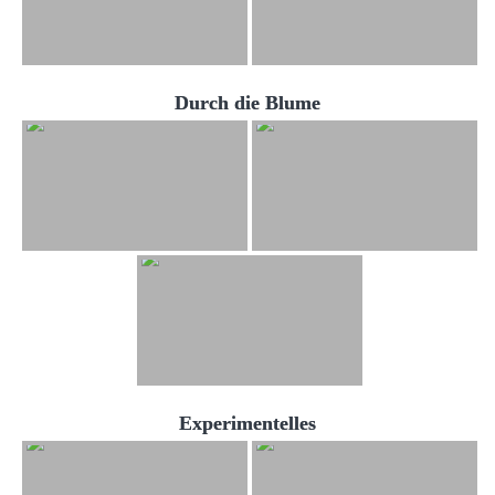
Durch die Blume
Experimentelles