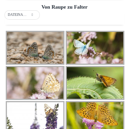
Von Raupe zu Falter
DATEINAME