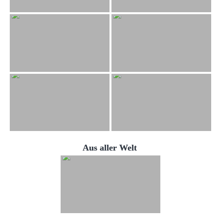
Aus aller Welt