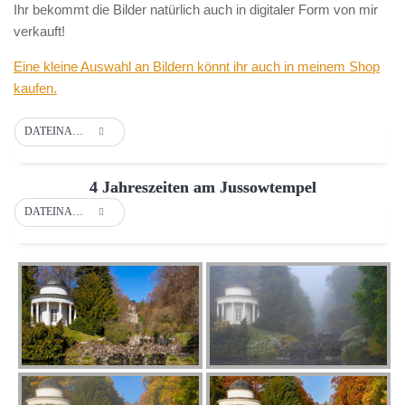
Ihr bekommt die Bilder natürlich auch in digitaler Form von mir
verkauft!
Eine kleine Auswahl an Bildern könnt ihr auch in meinem Shop
kaufen.
DATEINAME
4 Jahreszeiten am Jussowtempel
DATEINAME