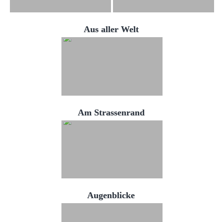
Aus aller Welt
Am Strassenrand
Augenblicke