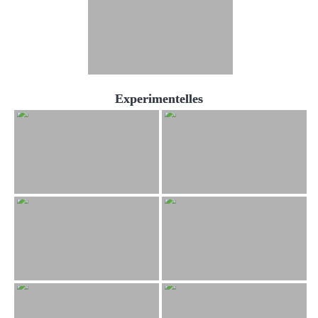
Experimentelles