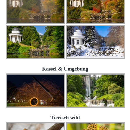
Kassel & Umgebung
Tierisch wild